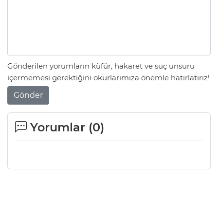
Gönderilen yorumların küfür, hakaret ve suç unsuru
içermemesi gerektiğini okurlarımıza önemle hatırlatırız!
Gönder
Yorumlar (
0
)