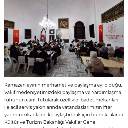
Ramazan ayının merhamet ve paylaşma ayı olduğu,
Vakıf medeniyetimizdeki paylaşma ve Yardımlaşma
ruhunun canlı tutularak özellikle ibadet mekanları
ile acil servis yakınlarında vatandaşlarımızın iftar
yapma imkanlarını kolaylaştırmak için bu noktalarda
Kültür ve Turizm Bakanlığı Vakıflar Genel