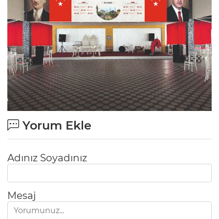
Yorum Ekle
Adınız Soyadınız
Mesaj