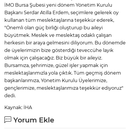
İMO Bursa Şubesi yeni dönem Yönetim Kurulu
Başkanı Serdar Atilla Erdem, seçimlere gelerek oy
kullanan tüm meslektaşlarına teşekkür ederek,
"Önemli olan güç birliği oluşturup bu aileyi
büyütmek. Meslek ve meslektaş odaklı çalışan
herkesin bir araya gelmesini diliyorum. Bu dönemde
de üyelerimizin bize gösterdiği teveccühe layık
olmak için çalışacağız. Biz büyük bir aileyiz.
Bursamıza, şehrimize, güzel işler yapmak için
meslektaşlarımızla yola çıktık. Tüm geçmiş dönem
başkanlarımıza, Yönetim Kurulu Üyelerimize,
gençlerimize, meslektaşlarımıza teşekkür ediyoruz"
dedi.
Kaynak: İHA
Yorum Ekle