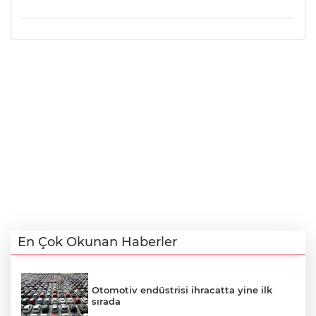
En Çok Okunan Haberler
Otomotiv endüstrisi ihracatta yine ilk
sırada