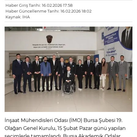
Haber Giriş Tarihi: 16.02.2026 17:58
Haber Güncellenme Tarihi: 16.02.2026 18:02
Kaynak: İHA
İnşaat Mühendisleri Odası (İMO) Bursa Şubesi 19.
Olağan Genel Kurulu, 15 Şubat Pazar günü yapılan
seçimlerle tamamlandı. Bursa Akademik Odalar