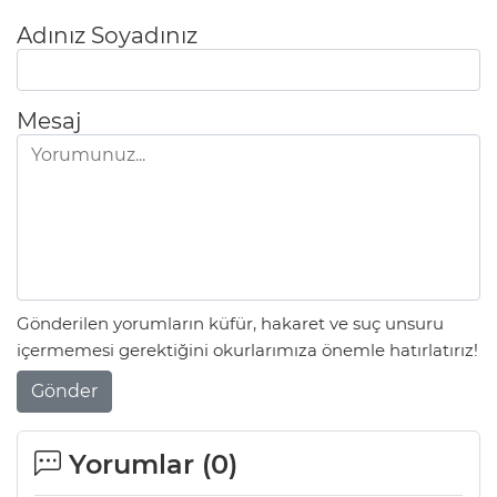
Adınız Soyadınız
Mesaj
Gönderilen yorumların küfür, hakaret ve suç unsuru
içermemesi gerektiğini okurlarımıza önemle hatırlatırız!
Gönder
Yorumlar (
0
)