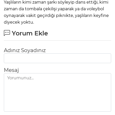
Yaşlıların kimi zaman şarkı söyleyip dans ettiği, kimi
zaman da tombala çekilişi yaparak ya da voleybol
oynayarak vakit geçirdiği piknikte, yaşlıların keyfine
diyecek yoktu.
Yorum Ekle
Adınız Soyadınız
Mesaj