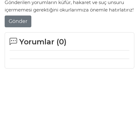
Gönderilen yorumların küfür, hakaret ve suç unsuru
içermemesi gerektiğini okurlarımıza önemle hatırlatırız!
Gönder
Yorumlar (
0
)