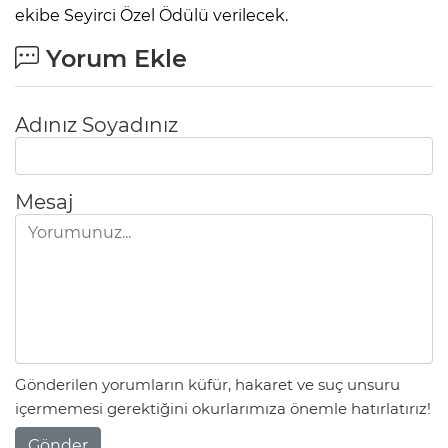
ekibe Seyirci Özel Ödülü verilecek.
Yorum Ekle
Adınız Soyadınız
Mesaj
Gönderilen yorumların küfür, hakaret ve suç unsuru
içermemesi gerektiğini okurlarımıza önemle hatırlatırız!
Gönder