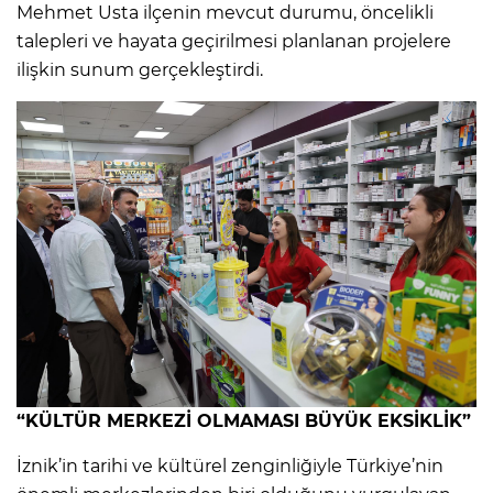
Mehmet Usta ilçenin mevcut durumu, öncelikli
talepleri ve hayata geçirilmesi planlanan projelere
ilişkin sunum gerçekleştirdi.
“KÜLTÜR MERKEZİ OLMAMASI BÜYÜK EKSİKLİK”
İznik’in tarihi ve kültürel zenginliğiyle Türkiye’nin