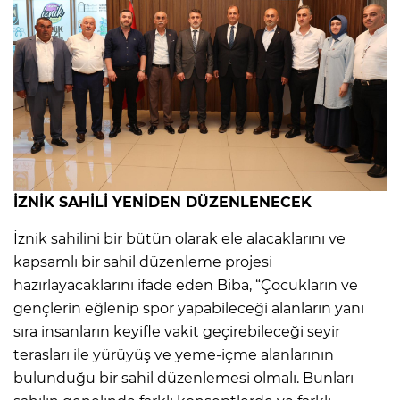
İZNİK SAHİLİ YENİDEN DÜZENLENECEK
İznik sahilini bir bütün olarak ele alacaklarını ve
kapsamlı bir sahil düzenleme projesi
hazırlayacaklarını ifade eden Biba, “Çocukların ve
gençlerin eğlenip spor yapabileceği alanların yanı
sıra insanların keyifle vakit geçirebileceği seyir
terasları ile yürüyüş ve yeme-içme alanlarının
bulunduğu bir sahil düzenlemesi olmalı. Bunları