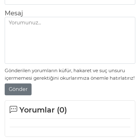
Mesaj
Gönderilen yorumların küfür, hakaret ve suç unsuru
içermemesi gerektiğini okurlarımıza önemle hatırlatırız!
Gönder
Yorumlar (
0
)