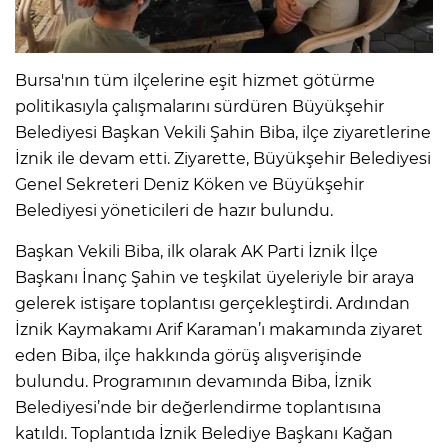
Bursa'nın tüm ilçelerine eşit hizmet götürme
politikasıyla çalışmalarını sürdüren Büyükşehir
Belediyesi Başkan Vekili Şahin Biba, ilçe ziyaretlerine
İznik ile devam etti. Ziyarette, Büyükşehir Belediyesi
Genel Sekreteri Deniz Köken ve Büyükşehir
Belediyesi yöneticileri de hazır bulundu.
Başkan Vekili Biba, ilk olarak AK Parti İznik İlçe
Başkanı İnanç Şahin ve teşkilat üyeleriyle bir araya
gelerek istişare toplantısı gerçekleştirdi. Ardından
İznik Kaymakamı Arif Karaman’ı makamında ziyaret
eden Biba, ilçe hakkında görüş alışverişinde
bulundu. Programının devamında Biba, İznik
Belediyesi’nde bir değerlendirme toplantısına
katıldı. Toplantıda İznik Belediye Başkanı Kağan