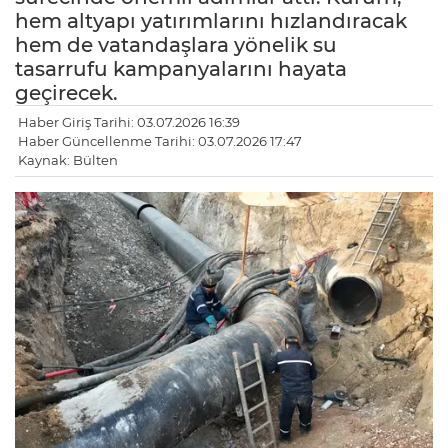
hem altyapı yatırımlarını hızlandıracak
hem de vatandaşlara yönelik su
tasarrufu kampanyalarını hayata
geçirecek.
Haber Giriş Tarihi: 03.07.2026 16:39
Haber Güncellenme Tarihi: 03.07.2026 17:47
Kaynak: Bülten