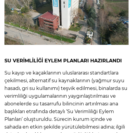
SU VERİMLİLİĞİ EYLEM PLANLARI HAZIRLANDI
Su kayıp ve kaçaklarının uluslararası standartlara
çekilmesi, alternatif su kaynaklarının (yağmur suyu
hasadı, gri su kullanımı) teşvik edilmesi, binalarda su
verimliliği uygulamalarının yaygınlaştırılması ve
abonelerde su tasarrufu bilincinin artırılması ana
başlıkları etrafında detaylı ‘Su Verimliliği Eylem
Planları’ oluşturuldu. Sürecin kurum içinde ve
sahada en etkin şekilde yürütülebilmesi adına; ilgili