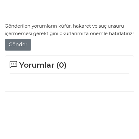
Gönderilen yorumların küfür, hakaret ve suç unsuru
içermemesi gerektiğini okurlarımıza önemle hatırlatırız!
Gönder
Yorumlar (
0
)