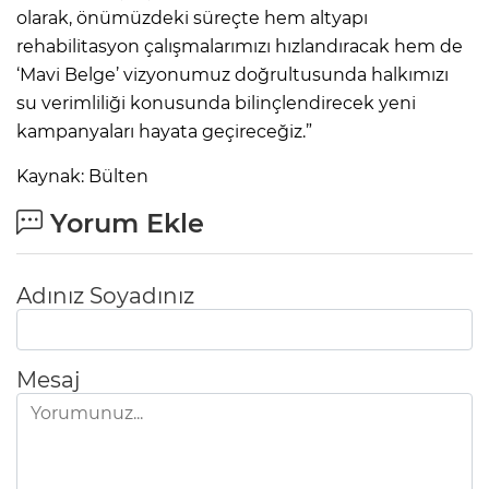
olarak, önümüzdeki süreçte hem altyapı
rehabilitasyon çalışmalarımızı hızlandıracak hem de
‘Mavi Belge’ vizyonumuz doğrultusunda halkımızı
su verimliliği konusunda bilinçlendirecek yeni
kampanyaları hayata geçireceğiz.”
Kaynak: Bülten
Yorum Ekle
Adınız Soyadınız
Mesaj