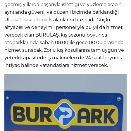
geçmiş yıllarda başarıyla işlettiği ve yüzlerce aracın
aynı anda güvenli ve düzenli biçimde parklandığı
Uludağ’daki otopark alanlarını hazırladı. Güçlü
altyapısı ve deneyimli personeliyle bu yıl da hizmet
verecek olan BURULAŞ, kış sezonu boyunca
otoparklarında sabah 08.00 ile gece 00.00 arasında
hizmet sunacak. Zorlu kış koşullarına tam uygun ve
yeterli kapasitede iş makineleri de 24 saat boyunca
ihtiyaç halinde vatandaşlara hizmet verecek.