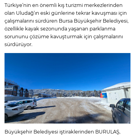
Türkiye’nin en önemli kış turizmi merkezlerinden
olan Uludağ’ın eski günlerine tekrar kavuşması için
çalışmalarını sürdüren Bursa Büyükşehir Belediyesi,
özellikle kayak sezonunda yaşanan parklanma
sorununu çözüme kavuşturmak için çalışmalarını
sürdürüyor.
Büyükşehir Belediyesi iştiraklerinden BURULAŞ,