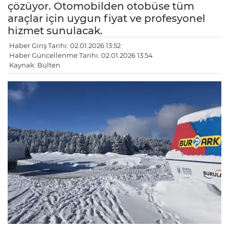
çözüyor. Otomobilden otobüse tüm
araçlar için uygun fiyat ve profesyonel
hizmet sunulacak.
Haber Giriş Tarihi: 02.01.2026 13:52
Haber Güncellenme Tarihi: 02.01.2026 13:54
Kaynak: Bülten