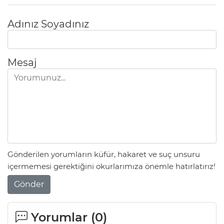
Adınız Soyadınız
Mesaj
Gönderilen yorumların küfür, hakaret ve suç unsuru
içermemesi gerektiğini okurlarımıza önemle hatırlatırız!
Gönder
Yorumlar (
0
)