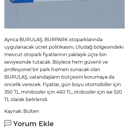
Ayrıca BURULAŞ, BURPARK otoparklarında
uygulanacak ücret politikasını, Uludağ bölgesindeki
mevcut otopark fiyatlarının yaklaşık üçte biri
seviyesinde tutacak. Böylece hem güvenli ve
profesyonel bir park hizmeti sunacak olan
BURULAŞ, vatandaşların bütçesini korumaya da
öncelik verecek. Fiyatlar, gün boyu otomobiller için
350 TL, minibüsler için 460 TL, otobüsler için ise 520
TL olarak belirlendi.
Kaynak: Bülten
Yorum Ekle