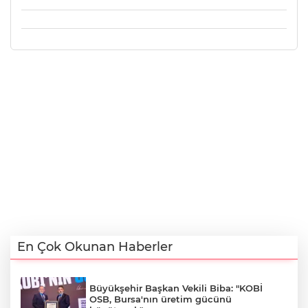
En Çok Okunan Haberler
Büyükşehir Başkan Vekili Biba: "KOBİ
OSB, Bursa'nın üretim gücünü