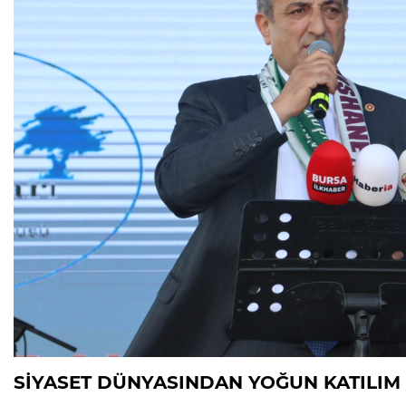
SİYASET DÜNYASINDAN YOĞUN KATILIM