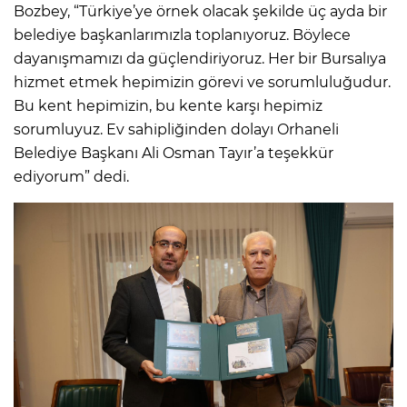
Bozbey, “Türkiye’ye örnek olacak şekilde üç ayda bir
belediye başkanlarımızla toplanıyoruz. Böylece
dayanışmamızı da güçlendiriyoruz. Her bir Bursalıya
hizmet etmek hepimizin görevi ve sorumluluğudur.
Bu kent hepimizin, bu kente karşı hepimiz
sorumluyuz. Ev sahipliğinden dolayı Orhaneli
Belediye Başkanı Ali Osman Tayır’a teşekkür
ediyorum” dedi.