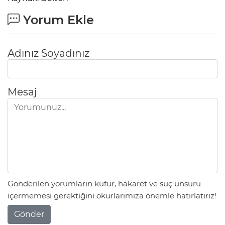
Yorum Ekle
Adınız Soyadınız
Mesaj
Gönderilen yorumların küfür, hakaret ve suç unsuru
içermemesi gerektiğini okurlarımıza önemle hatırlatırız!
Gönder