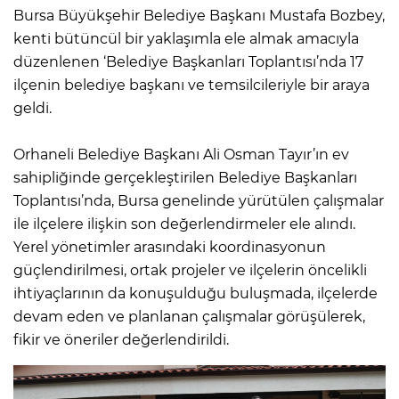
Bursa Büyükşehir Belediye Başkanı Mustafa Bozbey,
kenti bütüncül bir yaklaşımla ele almak amacıyla
düzenlenen ‘Belediye Başkanları Toplantısı’nda 17
ilçenin belediye başkanı ve temsilcileriyle bir araya
geldi.
Orhaneli Belediye Başkanı Ali Osman Tayır’ın ev
sahipliğinde gerçekleştirilen Belediye Başkanları
Toplantısı’nda, Bursa genelinde yürütülen çalışmalar
ile ilçelere ilişkin son değerlendirmeler ele alındı.
Yerel yönetimler arasındaki koordinasyonun
güçlendirilmesi, ortak projeler ve ilçelerin öncelikli
ihtiyaçlarının da konuşulduğu buluşmada, ilçelerde
devam eden ve planlanan çalışmalar görüşülerek,
fikir ve öneriler değerlendirildi.