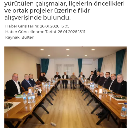
yürütülen çalışmalar, ilçelerin öncelikleri
ve ortak projeler üzerine fikir
alışverişinde bulundu.
Haber Giriş Tarihi: 26.01.2026 15:05
Haber Güncellenme Tarihi: 26.01.2026 15:11
Kaynak: Bülten