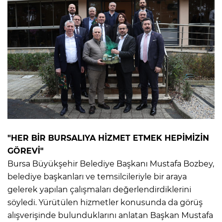
"HER BİR BURSALIYA HİZMET ETMEK HEPİMİZİN
GÖREVİ"
Bursa Büyükşehir Belediye Başkanı Mustafa Bozbey,
belediye başkanları ve temsilcileriyle bir araya
gelerek yapılan çalışmaları değerlendirdiklerini
söyledi. Yürütülen hizmetler konusunda da görüş
alışverişinde bulunduklarını anlatan Başkan Mustafa