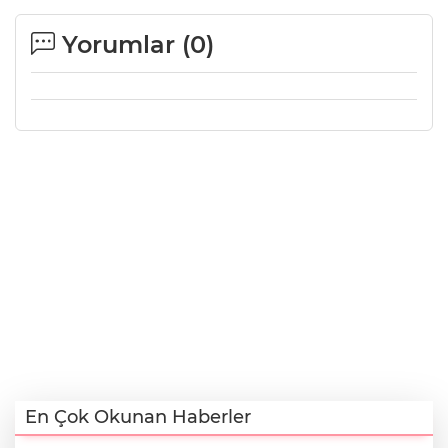
Yorumlar (
0
)
En Çok Okunan Haberler