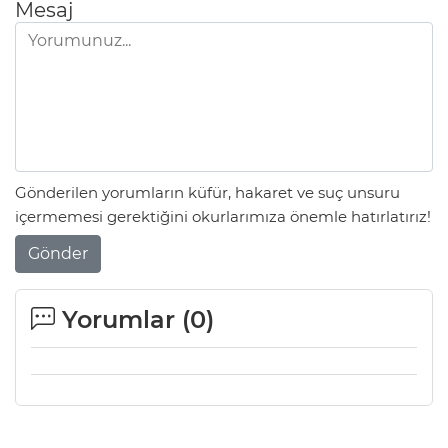
Mesaj
Gönderilen yorumların küfür, hakaret ve suç unsuru
içermemesi gerektiğini okurlarımıza önemle hatırlatırız!
Gönder
Yorumlar (
0
)