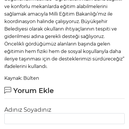
ve konforlu mekanlarda eğitim alabilmelerini
sağlamak amacıyla Milli Eğitim Bakanlığı’mız ile
koordinasyon halinde çalışıyoruz. Büyükşehir
Belediyesi olarak okulların ihtiyaçlarının tespiti ve
giderilmesi adına gerekli desteği sağlıyoruz.
Öncelikli gördüğümüz alanların başında gelen
eğitimin hem fiziki hem de sosyal koşullarıyla daha
ileriye taşınması için de desteklerimizi sürdüreceğiz”
ifadelerini kullandı.
Kaynak: Bülten
Yorum Ekle
Adınız Soyadınız