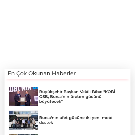
En Çok Okunan Haberler
Büyükşehir Başkan Vekili Biba: "KOBİ
OSB, Bursa'nın üretim gücünü
büyütecek"
Bursa'nın afet gücüne iki yeni mobil
destek