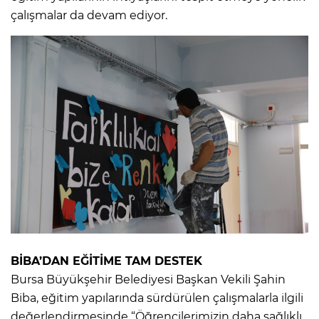
çalışmalar da devam ediyor.
BİBA’DAN EĞİTİME TAM DESTEK
Bursa Büyükşehir Belediyesi Başkan Vekili Şahin
Biba, eğitim yapılarında sürdürülen çalışmalarla ilgili
değerlendirmesinde “Öğrencilerimizin daha sağlıklı