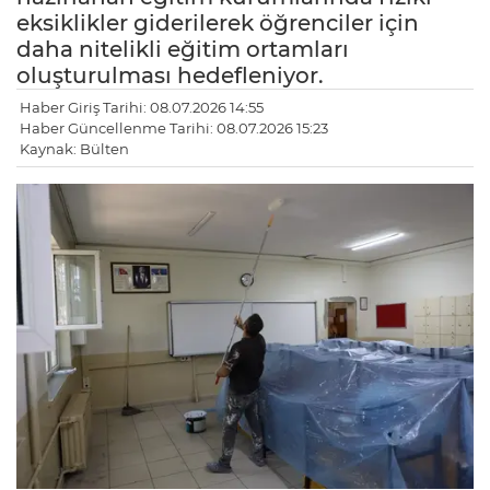
eksiklikler giderilerek öğrenciler için
daha nitelikli eğitim ortamları
oluşturulması hedefleniyor.
Haber Giriş Tarihi: 08.07.2026 14:55
Haber Güncellenme Tarihi: 08.07.2026 15:23
Kaynak: Bülten