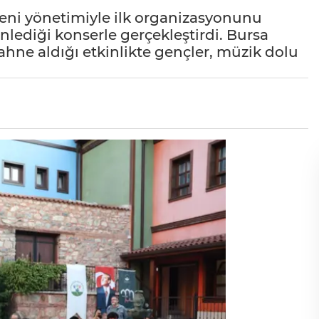
eni yönetimiyle ilk organizasyonunu
lediği konserle gerçekleştirdi. Bursa
hne aldığı etkinlikte gençler, müzik dolu