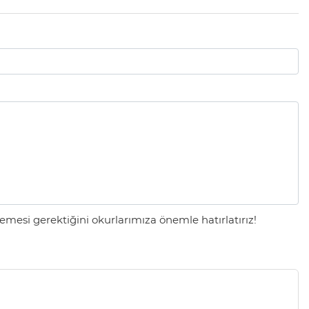
mesi gerektiğini okurlarımıza önemle hatırlatırız!