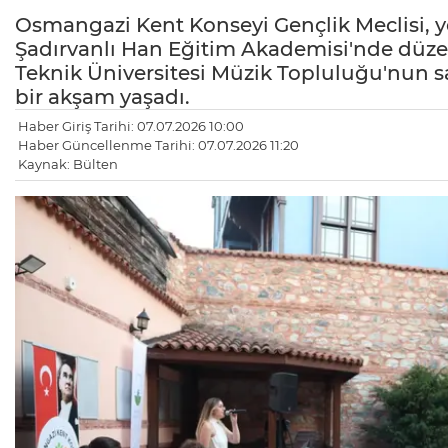
Osmangazi Kent Konseyi Gençlik Meclisi, y
Şadırvanlı Han Eğitim Akademisi'nde düzen
Teknik Üniversitesi Müzik Topluluğu'nun sa
bir akşam yaşadı.
Haber Giriş Tarihi: 07.07.2026 10:00
Haber Güncellenme Tarihi: 07.07.2026 11:20
Kaynak: Bülten