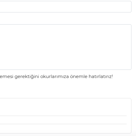
mesi gerektiğini okurlarımıza önemle hatırlatırız!