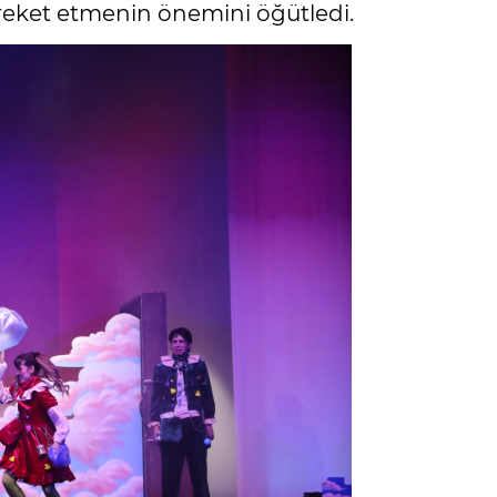
reket etmenin önemini öğütledi.