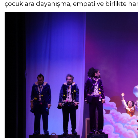
çocuklara dayanışma, empati ve birlikte ha