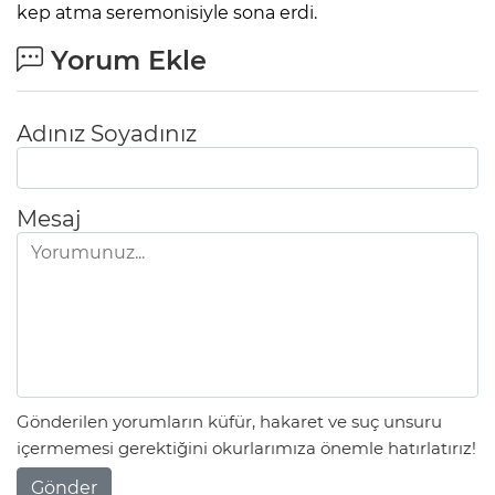
kep atma seremonisiyle sona erdi.
Yorum Ekle
Adınız Soyadınız
Mesaj
Gönderilen yorumların küfür, hakaret ve suç unsuru
içermemesi gerektiğini okurlarımıza önemle hatırlatırız!
Gönder