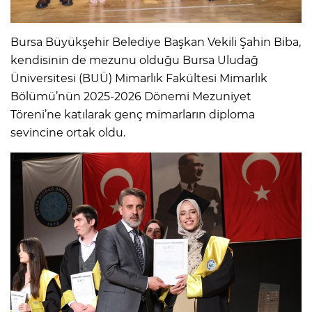
Bursa Büyükşehir Belediye Başkan Vekili Şahin Biba,
kendisinin de mezunu olduğu Bursa Uludağ
Üniversitesi (BUÜ) Mimarlık Fakültesi Mimarlık
Bölümü’nün 2025-2026 Dönemi Mezuniyet
Töreni’ne katılarak genç mimarların diploma
sevincine ortak oldu.