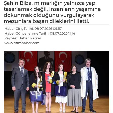
Şahin Biba, mimarlığın yalnızca yapı
tasarlamak değil, insanların yaşamına
dokunmak olduğunu vurgulayarak
mezunlara başarı dileklerini iletti.
Haber Giriş Tarihi: 08.07.2026 09:57
Haber Güncellenme Tarihi: 08.07.2026 11:14
Kaynak: Haber Merkezi
www.ritimhaber.com