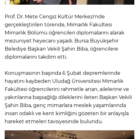
Prof. Dr. Mete Cengiz Kültür Merkezi'nde
gerçekleştirilen törende, Mimarlık Fakültesi
Mimarlık Bölümü öğrencileri diplomalarını alarak
mezuniyet heyecanı yaşadı. Bursa Büyükşehir
Belediye Başkan Vekili Şahin Biba, öğrencilere
diplomalarını takdim etti.
Konuşmasının başında 6 Şubat depremlerinde
hayatını kaybeden Uludağ Üniversitesi Mimarlık
Fakültesi öğrencilerini rahmetle anan, ailelerine ve
yakınlarına başsağlığı dileklerini ileten Başkan Vekili
Şahin Biba, genç mimarlara meslek yaşamlarında
insan odaklı ve kent kimliğini gözeten bir anlayışla
hareket etmeleri tavsiyesinde bulundu.