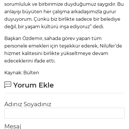
sorumluluk ve birbirimize duyduğumuz saygıdır. Bu
anlayışı büyüten her çalışma arkadaşımızla gurur
duyuyorum. Çünkü biz birlikte sadece bir belediye
değil, bir yaşam kültürü inşa ediyoruz” dedi.
Başkan Özdemir, sahada görev yapan tüm
personele emekleri için teşekkür ederek, Nilüfer’de
hizmet kalitesini birlikte yükseltmeye devam
edeceklerini ifade etti.
Kaynak: Bülten
Yorum Ekle
Adınız Soyadınız
Mesaj