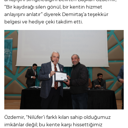
“Bir kaydırağı silen gönül, bir kentin hizmet
anlayışını anlatır” diyerek Demirtaş’a teşekkür
belgesi ve hediye çeki takdim etti.
Özdemir, “Nilüfer’i farklı kılan sahip olduğumuz
imkânlar değil; bu kente karşı hissettiğimiz