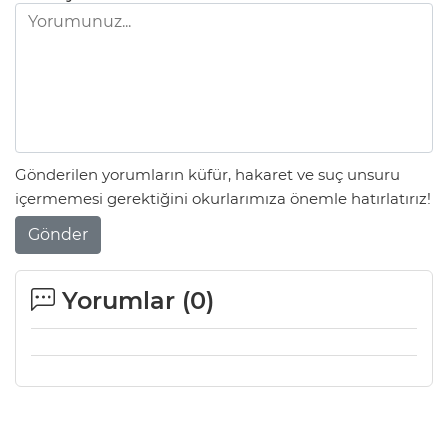
Gönderilen yorumların küfür, hakaret ve suç unsuru
içermemesi gerektiğini okurlarımıza önemle hatırlatırız!
Gönder
Yorumlar (
0
)