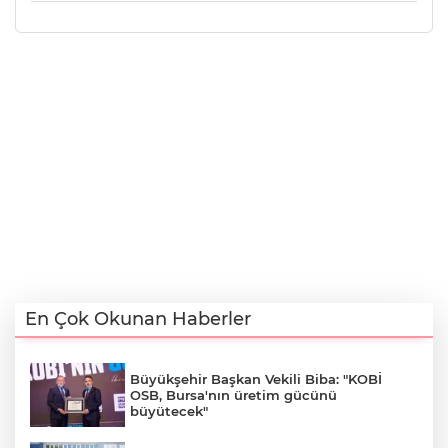
En Çok Okunan Haberler
Büyükşehir Başkan Vekili Biba: "KOBİ
OSB, Bursa'nın üretim gücünü
büyütecek"