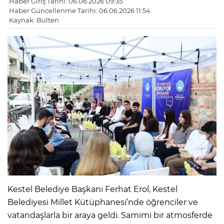
Haber Giriş Tarihi: 06.06.2026 09:35
Haber Güncellenme Tarihi: 06.06.2026 11:54
Kaynak: Bülten
Kestel Belediye Başkanı Ferhat Erol, Kestel
Belediyesi Millet Kütüphanesi’nde öğrenciler ve
vatandaşlarla bir araya geldi. Samimi bir atmosferde