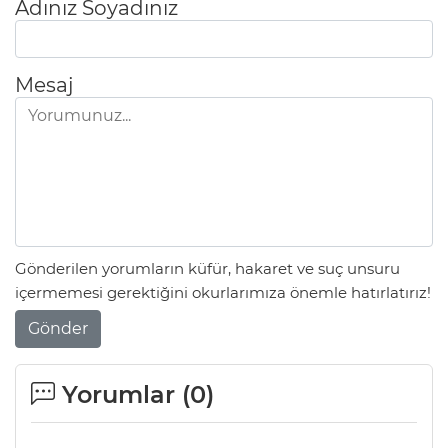
Adınız Soyadınız
Mesaj
Gönderilen yorumların küfür, hakaret ve suç unsuru
içermemesi gerektiğini okurlarımıza önemle hatırlatırız!
Gönder
Yorumlar (
0
)