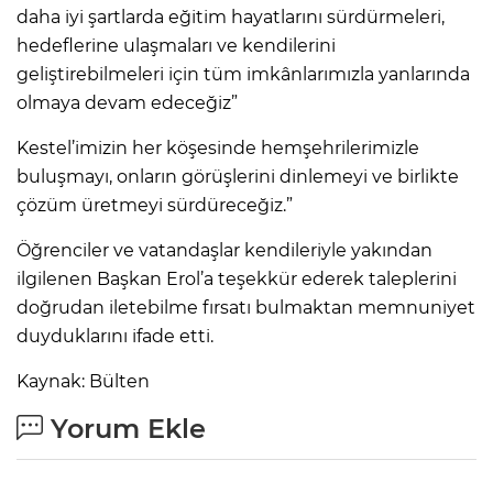
daha iyi şartlarda eğitim hayatlarını sürdürmeleri,
hedeflerine ulaşmaları ve kendilerini
geliştirebilmeleri için tüm imkânlarımızla yanlarında
olmaya devam edeceğiz”
Kestel’imizin her köşesinde hemşehrilerimizle
buluşmayı, onların görüşlerini dinlemeyi ve birlikte
çözüm üretmeyi sürdüreceğiz.”
Öğrenciler ve vatandaşlar kendileriyle yakından
ilgilenen Başkan Erol’a teşekkür ederek taleplerini
doğrudan iletebilme fırsatı bulmaktan memnuniyet
duyduklarını ifade etti.
Kaynak: Bülten
Yorum Ekle