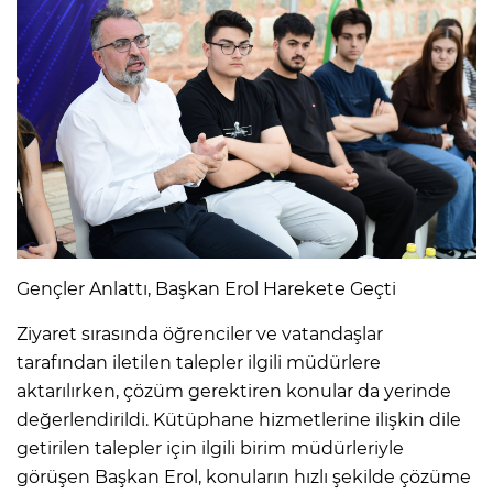
Gençler Anlattı, Başkan Erol Harekete Geçti
Ziyaret sırasında öğrenciler ve vatandaşlar
tarafından iletilen talepler ilgili müdürlere
aktarılırken, çözüm gerektiren konular da yerinde
değerlendirildi. Kütüphane hizmetlerine ilişkin dile
getirilen talepler için ilgili birim müdürleriyle
görüşen Başkan Erol, konuların hızlı şekilde çözüme