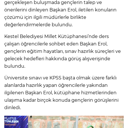
gerçekleşen buluşmada gençlerin talep ve
önerilerini dinleyen Başkan Erol, iletilen konuların
çözümü için ilgili müdürlerle birlikte
değerlendirmelerde bulundu.
Kestel Belediyesi Millet Kütüphanesi’nde ders
çalışan öğrencilerle sohbet eden Başkan Erol,
gençlerin eğitim hayatları, sınav hazırlık süreçleri ve
gelecek hedefleri hakkında görüş alışverişinde
bulundu.
Üniversite sınavı ve KPSS başta olmak üzere farklı
alanlarda hazırlık yapan öğrencilerle yakından
ilgilenen Başkan Erol, kütüphane hizmetlerinden
ulaşıma kadar birçok konuda gençlerin görüşlerini
dinledi.