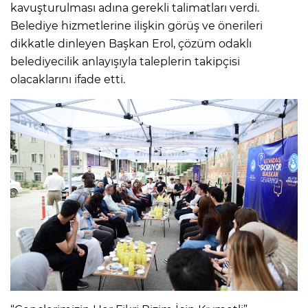
kavuşturulması adına gerekli talimatları verdi.
Belediye hizmetlerine ilişkin görüş ve önerileri
dikkatle dinleyen Başkan Erol, çözüm odaklı
belediyecilik anlayışıyla taleplerin takipçisi
olacaklarını ifade etti.