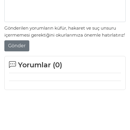
Gönderilen yorumların küfür, hakaret ve suç unsuru
içermemesi gerektiğini okurlarımıza önemle hatırlatırız!
Gönder
Yorumlar (
0
)