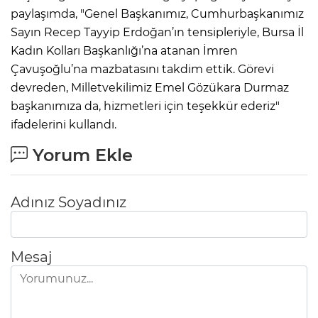
paylaşımda, "Genel Başkanımız, Cumhurbaşkanımız
Sayın Recep Tayyip Erdoğan’ın tensipleriyle, Bursa İl
Kadın Kolları Başkanlığı’na atanan İmren
Çavuşoğlu’na mazbatasını takdim ettik. Görevi
devreden, Milletvekilimiz Emel Gözükara Durmaz
başkanımıza da, hizmetleri için teşekkür ederiz"
ifadelerini kullandı.
Yorum Ekle
Adınız Soyadınız
Mesaj