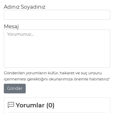
Adınız Soyadınız
Mesaj
Gönderilen yorumların küfür, hakaret ve suç unsuru
içermemesi gerektiğini okurlarımıza önemle hatırlatırız!
Gönder
Yorumlar (
0
)