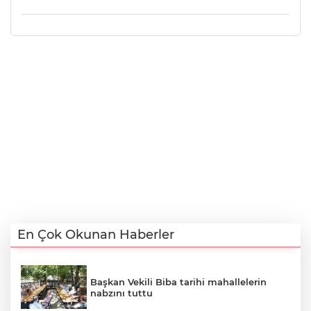
En Çok Okunan Haberler
Başkan Vekili Biba tarihi mahallelerin
nabzını tuttu