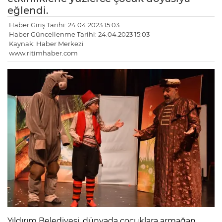
eğlendi.
Haber Giriş Tarihi: 24.04.2023 15:03
Haber Güncellenme Tarihi: 24.04.2023 15:03
Kaynak: Haber Merkezi
www.ritimhaber.com
Yıldırım Belediyesi, dünyada çocuklara armağan