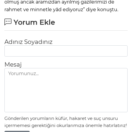
olmuş ancak aramızdan ayrılmış gazilerimizi de
rahmet ve minnetle yâd ediyoruz” diye konuştu.
Yorum Ekle
Adınız Soyadınız
Mesaj
Gönderilen yorumların küfür, hakaret ve suç unsuru
içermemesi gerektiğini okurlarımıza önemle hatırlatırız!