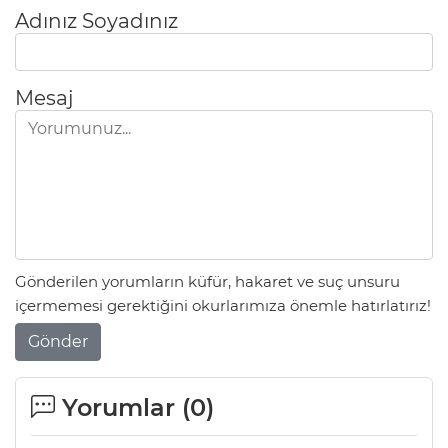
Adınız Soyadınız
Mesaj
Gönderilen yorumların küfür, hakaret ve suç unsuru
içermemesi gerektiğini okurlarımıza önemle hatırlatırız!
Gönder
Yorumlar (
0
)