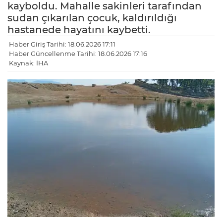
kayboldu. Mahalle sakinleri tarafından
sudan çıkarılan çocuk, kaldırıldığı
hastanede hayatını kaybetti.
Haber Giriş Tarihi: 18.06.2026 17:11
Haber Güncellenme Tarihi: 18.06.2026 17:16
Kaynak: İHA