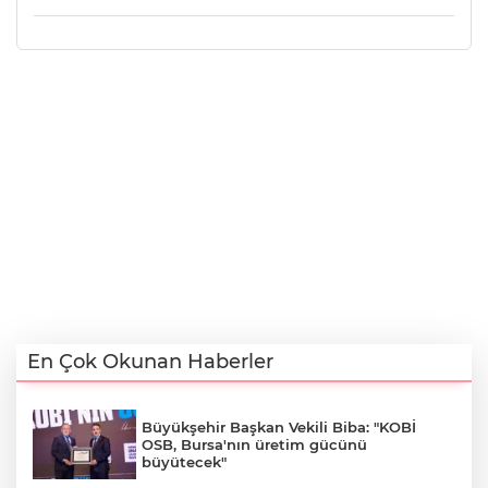
En Çok Okunan Haberler
Büyükşehir Başkan Vekili Biba: "KOBİ
OSB, Bursa'nın üretim gücünü
büyütecek"