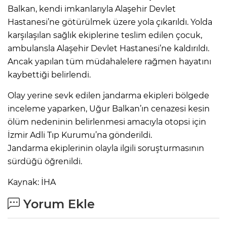
Balkan, kendi imkanlarıyla Alaşehir Devlet
Hastanesi’ne götürülmek üzere yola çıkarıldı. Yolda
karşılaşılan sağlık ekiplerine teslim edilen çocuk,
ambulansla Alaşehir Devlet Hastanesi’ne kaldırıldı.
Ancak yapılan tüm müdahalelere rağmen hayatını
kaybettiği belirlendi.
Olay yerine sevk edilen jandarma ekipleri bölgede
inceleme yaparken, Uğur Balkan’ın cenazesi kesin
ölüm nedeninin belirlenmesi amacıyla otopsi için
İzmir Adli Tıp Kurumu’na gönderildi.
Jandarma ekiplerinin olayla ilgili soruşturmasının
sürdüğü öğrenildi.
Kaynak: İHA
Yorum Ekle