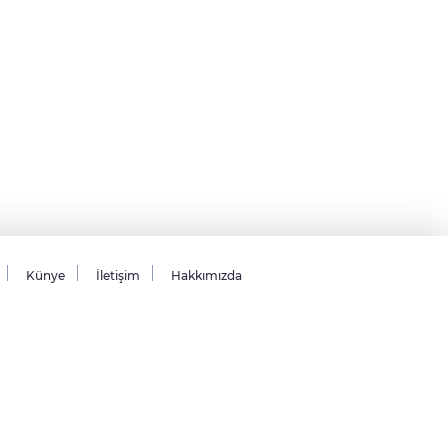
Künye
İletişim
Hakkımızda