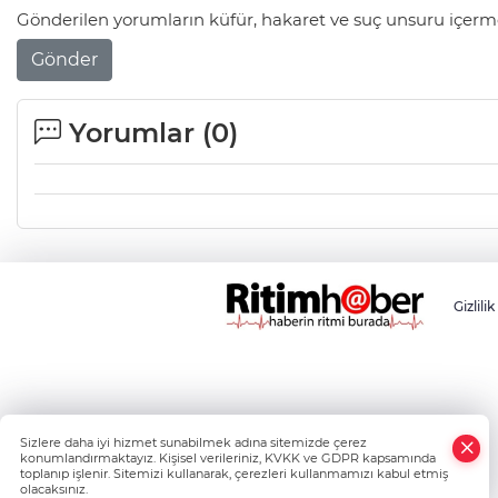
Gönderilen yorumların küfür, hakaret ve suç unsuru içerme
Gönder
Yorumlar (
0
)
Gizlilik
Sizlere daha iyi hizmet sunabilmek adına sitemizde çerez
konumlandırmaktayız. Kişisel verileriniz, KVKK ve GDPR kapsamında
toplanıp işlenir. Sitemizi kullanarak, çerezleri kullanmamızı kabul etmiş
olacaksınız.