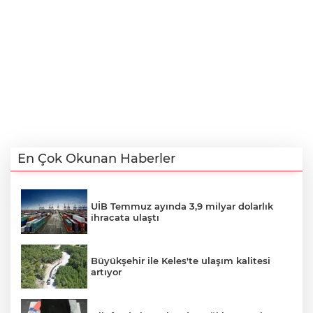
En Çok Okunan Haberler
UİB Temmuz ayında 3,9 milyar dolarlık
ihracata ulaştı
Büyükşehir ile Keles'te ulaşım kalitesi
artıyor