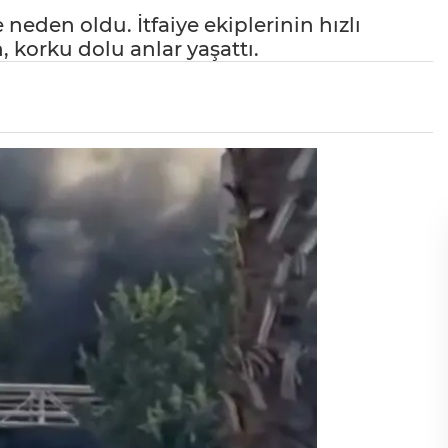
neden oldu. İtfaiye ekiplerinin hızlı
 korku dolu anlar yaşattı.