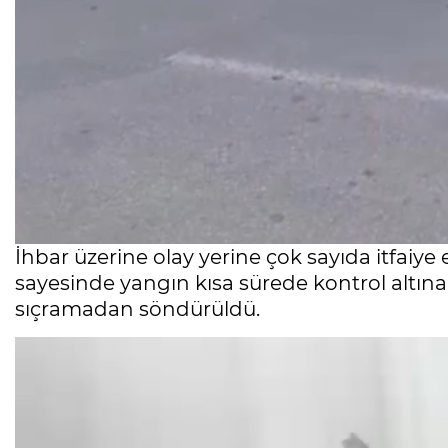
İhbar üzerine olay yerine çok sayıda itfaiye 
sayesinde yangın kısa sürede kontrol altına
sıçramadan söndürüldü.