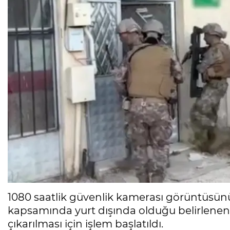
1080 saatlik güvenlik kamerası görüntüsün
kapsamında yurt dışında olduğu belirlenen 
çıkarılması için işlem başlatıldı.