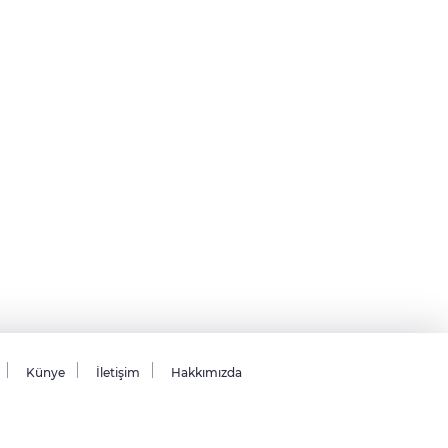
Künye
İletişim
Hakkımızda