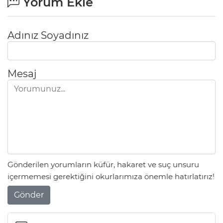
Yorum Ekle
Adınız Soyadınız
Mesaj
Gönderilen yorumların küfür, hakaret ve suç unsuru
içermemesi gerektiğini okurlarımıza önemle hatırlatırız!
Gönder