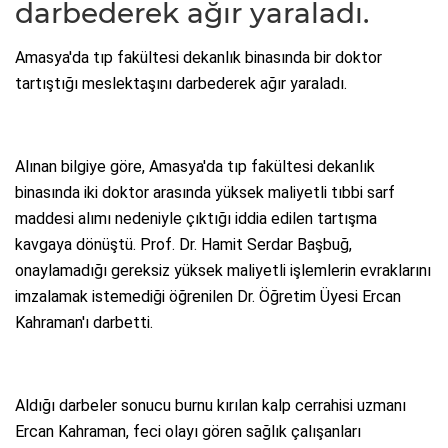
darbederek ağır yaraladı.
Amasya'da tıp fakültesi dekanlık binasında bir doktor
tartıştığı meslektaşını darbederek ağır yaraladı.
Alınan bilgiye göre, Amasya'da tıp fakültesi dekanlık
binasında iki doktor arasında yüksek maliyetli tıbbi sarf
maddesi alımı nedeniyle çıktığı iddia edilen tartışma
kavgaya dönüştü. Prof. Dr. Hamit Serdar Başbuğ,
onaylamadığı gereksiz yüksek maliyetli işlemlerin evraklarını
imzalamak istemediği öğrenilen Dr. Öğretim Üyesi Ercan
Kahraman'ı darbetti.
Aldığı darbeler sonucu burnu kırılan kalp cerrahisi uzmanı
Ercan Kahraman, feci olayı gören sağlık çalışanları